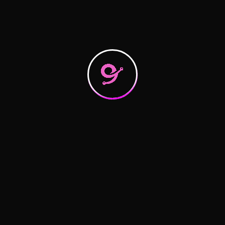
Archives
لا توجد أرشيفات لعرضها.
Categories
Blog
Search